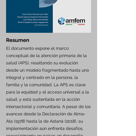
Resumen
El documento expone el marco
conceptual de la atención primaria de la
salud (APS), resaltando su evolución
desde un modelo fragmentado hasta uno
integral y centrado en la persona, la
familia y la comunidad. La APS es clave
para la equidad y el acceso universal a la
salud, y está sustentada en la acción
intersectorial y comunitaria. A pesar de los
avances desde la Declaración de Alma-
Ata (1978) hasta la de Astaná (2018), su
implementación aún enfrenta desafíos,
especialmente en países en desarrollo,