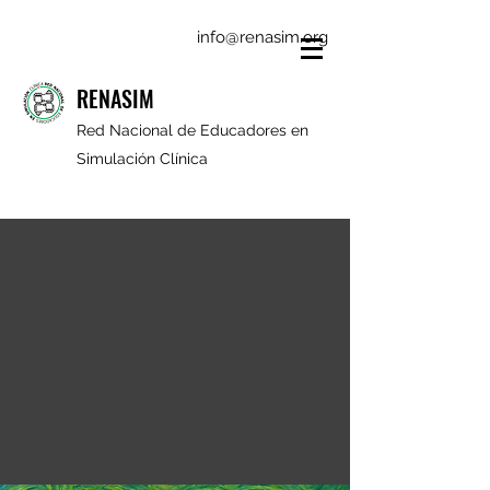
info@renasim.org
RENASIM
Red Nacional de Educadores en
Simulación Clínica