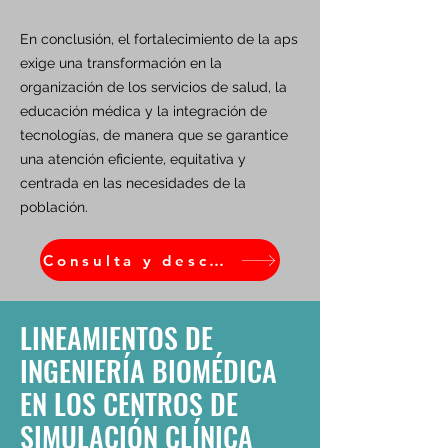
En conclusión, el fortalecimiento de la aps
exige una transformación en la
organización de los servicios de salud, la
educación médica y la integración de
tecnologías, de manera que se garantice
una atención eficiente, equitativa y
centrada en las necesidades de la
población.
Consulta y descarga el Ebook
LINEAMIENTOS DE
INGENIERÍA BIOMÉDICA
EN LOS CENTROS DE
SIMULACIÓN CLÍNICA