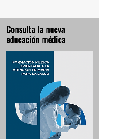
Consulta la nueva
educación médica