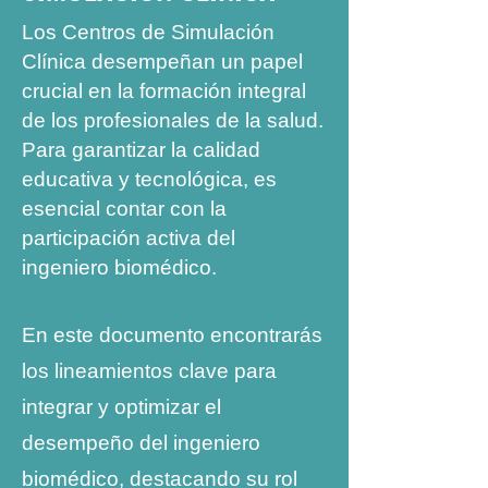
Los Centros de Simulación
Clínica desempeñan un papel
crucial en la formación integral
de los profesionales de la salud.
Para garantizar la calidad
educativa y tecnológica, es
esencial contar con la
participación activa del
ingeniero biomédico.
En este documento encontrarás
los lineamientos clave para
integrar y optimizar el
desempeño del ingeniero
biomédico, destacando su rol