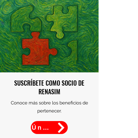
SUSCRÍBETE COMO SOCIO DE
RENASIM
Conoce más sobre los beneficios de
pertenecer.
Únete