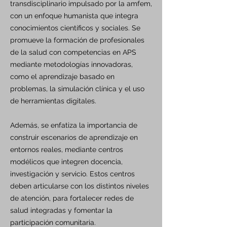
transdisciplinario impulsado por la amfem,
con un enfoque humanista que integra
conocimientos científicos y sociales. Se
promueve la formación de profesionales
de la salud con competencias en APS
mediante metodologías innovadoras,
como el aprendizaje basado en
problemas, la simulación clínica y el uso
de herramientas digitales.
Además, se enfatiza la importancia de
construir escenarios de aprendizaje en
entornos reales, mediante centros
modélicos que integren docencia,
investigación y servicio. Estos centros
deben articularse con los distintos niveles
de atención, para fortalecer redes de
salud integradas y fomentar la
participación comunitaria.